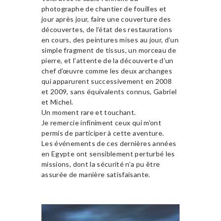
photographe de chantier de fouilles et
jour après jour, faire une couverture des
découvertes, de l’état des restaurations
en cours, des peintures mises au jour, d’un
simple fragment de tissus, un morceau de
pierre, et l’attente de la découverte d’un
chef d’œuvre comme les deux archanges
qui apparurent successivement en 2008
et 2009, sans équivalents connus, Gabriel
et Michel.
Un moment rare et touchant.
Je remercie infiniment ceux qui m’ont
permis de participer à cette aventure.
Les événements de ces dernières années
en Egypte ont sensiblement perturbé les
missions, dont la sécurité n’a pu être
assurée de manière satisfaisante.