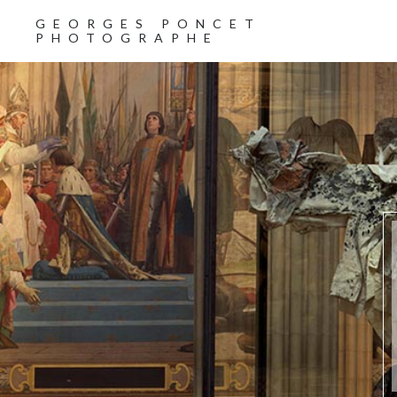
GEORGES PONCET
PHOTOGRAPHE