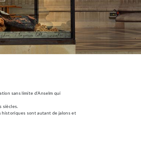
ation sans limite d’Anselm qui
 siècles.
 historiques sont autant de jalons et