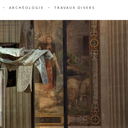
ARCHÉOLOGIE
TRAVAUX DIVERS