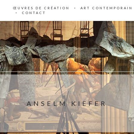
ŒUVRES DE CRÉATION
ART CONTEMPORAIN
CONTACT
ANSELM KIEFER