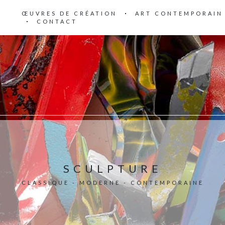
ŒUVRES DE CRÉATION
ART CONTEMPORAIN
CONTACT
SCULPTURE
CLASSIQUE - MODERNE - CONTEMPORAINE