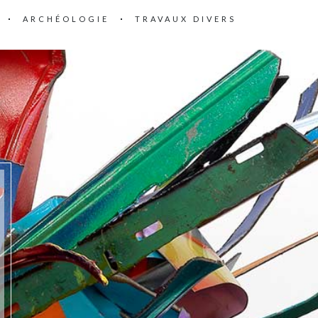
ARCHÉOLOGIE
TRAVAUX DIVERS