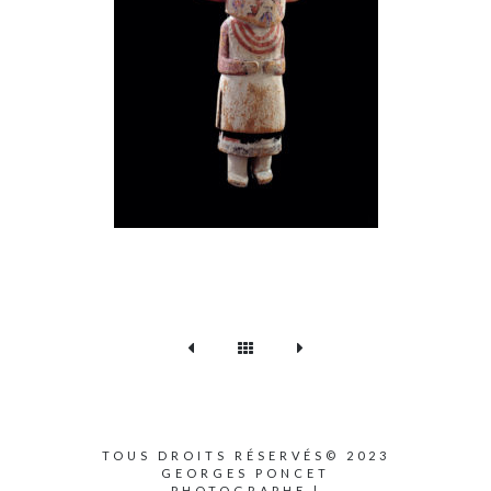
TOUS DROITS RÉSERVÉS© 2023
GEORGES PONCET
PHOTOGRAPHE |