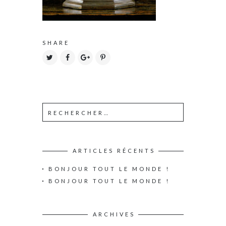
SHARE
ARTICLES RÉCENTS
BONJOUR TOUT LE MONDE !
BONJOUR TOUT LE MONDE !
ARCHIVES