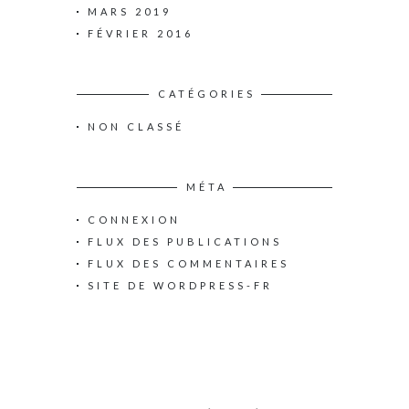
MARS 2019
FÉVRIER 2016
CATÉGORIES
NON CLASSÉ
MÉTA
CONNEXION
FLUX DES PUBLICATIONS
FLUX DES COMMENTAIRES
SITE DE WORDPRESS-FR