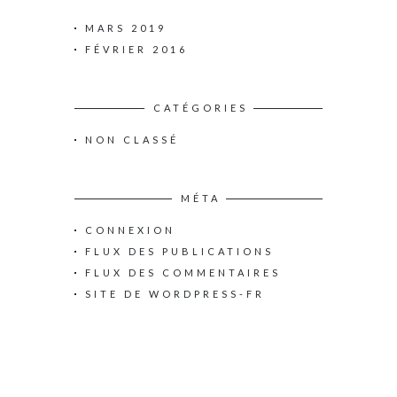
MARS 2019
FÉVRIER 2016
CATÉGORIES
NON CLASSÉ
MÉTA
CONNEXION
FLUX DES PUBLICATIONS
FLUX DES COMMENTAIRES
SITE DE WORDPRESS-FR