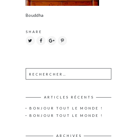
Bouddha
SHARE
ARTICLES RÉCENTS
BONJOUR TOUT LE MONDE !
BONJOUR TOUT LE MONDE !
ARCHIVES