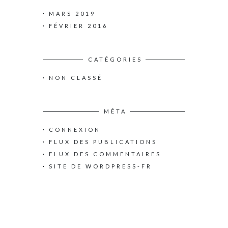
MARS 2019
FÉVRIER 2016
CATÉGORIES
NON CLASSÉ
MÉTA
CONNEXION
FLUX DES PUBLICATIONS
FLUX DES COMMENTAIRES
SITE DE WORDPRESS-FR