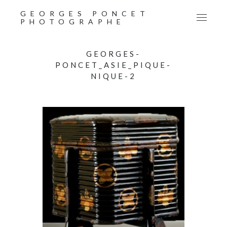
GEORGES PONCET
PHOTOGRAPHE
GEORGES-
PONCET_ASIE_PIQUE-
NIQUE-2