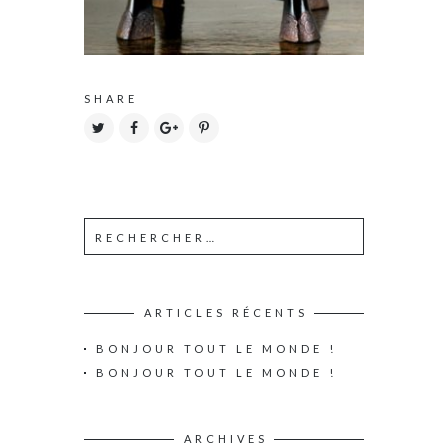
SHARE
ARTICLES RÉCENTS
BONJOUR TOUT LE MONDE !
BONJOUR TOUT LE MONDE !
ARCHIVES