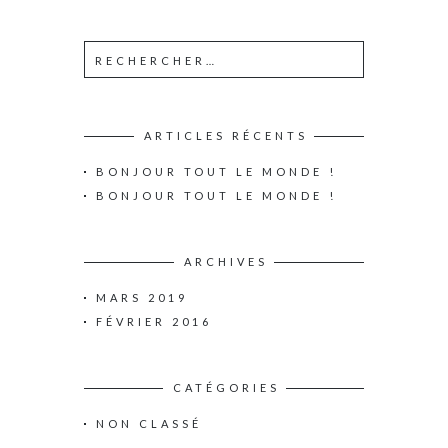
ARTICLES RÉCENTS
BONJOUR TOUT LE MONDE !
BONJOUR TOUT LE MONDE !
ARCHIVES
MARS 2019
FÉVRIER 2016
CATÉGORIES
NON CLASSÉ