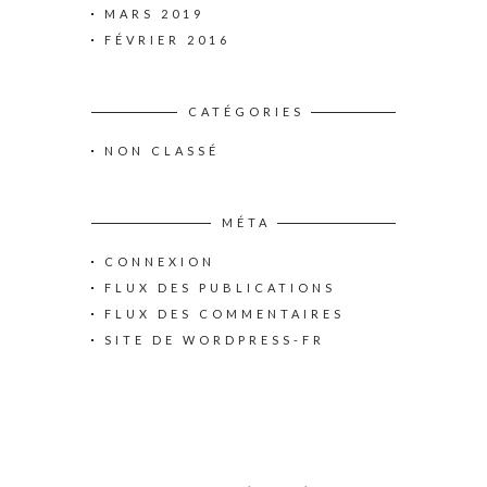
MARS 2019
FÉVRIER 2016
CATÉGORIES
NON CLASSÉ
MÉTA
CONNEXION
FLUX DES PUBLICATIONS
FLUX DES COMMENTAIRES
SITE DE WORDPRESS-FR