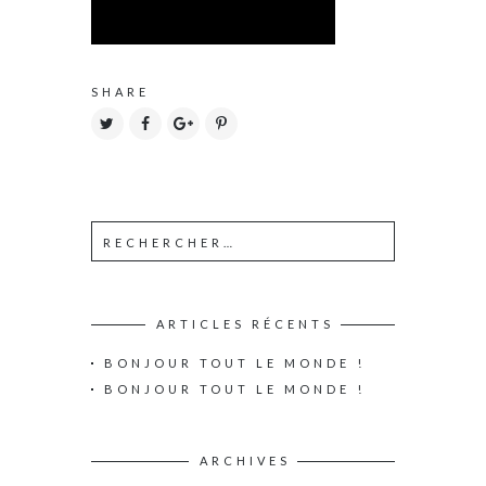
SHARE
ARTICLES RÉCENTS
BONJOUR TOUT LE MONDE !
BONJOUR TOUT LE MONDE !
ARCHIVES