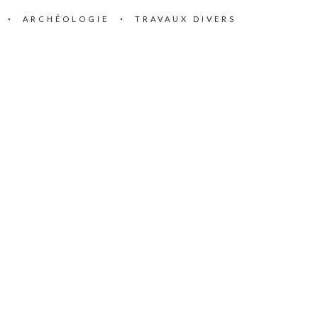
ARCHÉOLOGIE
TRAVAUX DIVERS