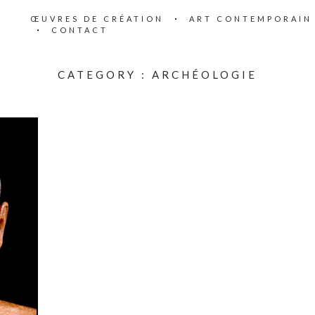
ŒUVRES DE CRÉATION
ART CONTEMPORAIN
CONTACT
CATEGORY :
ARCHÉOLOGIE