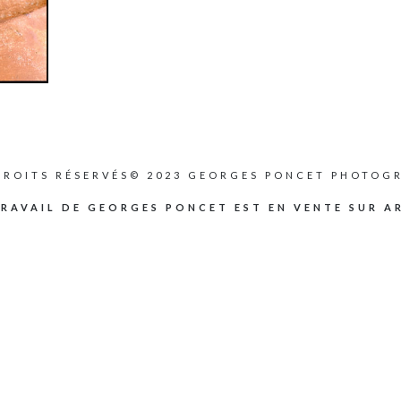
DROITS RÉSERVÉS© 2023 GEORGES PONCET PHOTOGR
TRAVAIL DE GEORGES PONCET EST EN VENTE SUR A