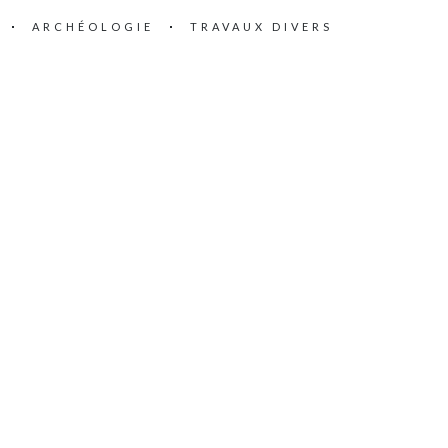
ARCHÉOLOGIE
TRAVAUX DIVERS