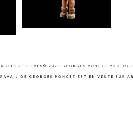
DROITS RÉSERVÉS© 2023 GEORGES PONCET PHOTOGR
TRAVAIL DE GEORGES PONCET EST EN VENTE SUR A