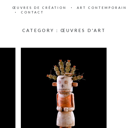
ŒUVRES DE CRÉATION
ART CONTEMPORAIN
CONTACT
CATEGORY :
ŒUVRES D'ART