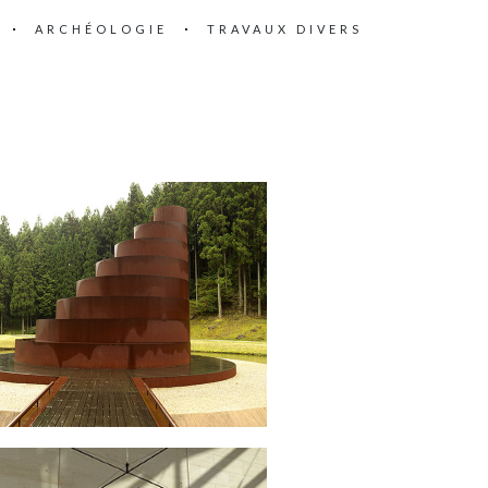
ARCHÉOLOGIE
TRAVAUX DIVERS