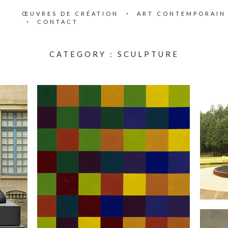
ŒUVRES DE CRÉATION
ART CONTEMPORAIN
CONTACT
CATEGORY :
SCULPTURE